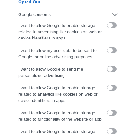
Opted Out
legnehezebb döntését, de egymás iránt érzett
tiszteletben és…
Google consents
I want to allow Google to enable storage
related to advertising like cookies on web or
device identifiers in apps.
I want to allow my user data to be sent to
Google for online advertising purposes.
I want to allow Google to send me
personalized advertising.
I want to allow Google to enable storage
related to analytics like cookies on web or
device identifiers in apps.
I want to allow Google to enable storage
Külön utakon folytatja a
related to functionality of the website or app.
luxusfeleség...
I want to allow Google to enable storage