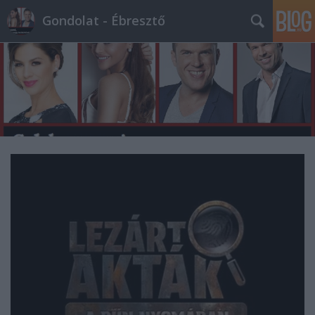
Gondolat - Ébresztő