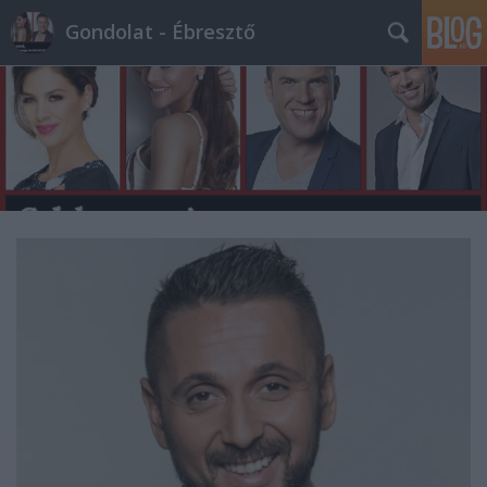
Gondolat - Ébresztő