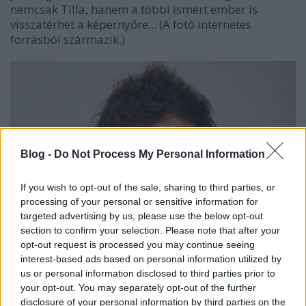
nemcsak Tilla, hanem a többi ismert ember is
visszatérhet a képernyőre... (A fotó internetes
forrásból származik.)
Blog -
Do Not Process My Personal Information
If you wish to opt-out of the sale, sharing to third parties, or
processing of your personal or sensitive information for
targeted advertising by us, please use the below opt-out
section to confirm your selection. Please note that after your
opt-out request is processed you may continue seeing
interest-based ads based on personal information utilized by
us or personal information disclosed to third parties prior to
your opt-out. You may separately opt-out of the further
disclosure of your personal information by third parties on the